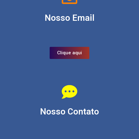
Nosso Email
Clique aqui
Nosso Contato