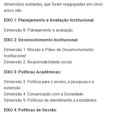
dimensões avaliadas, que foram reagrupadas em cinco
eixos são:
EIXO 1: Planejamento e Avaliação Institucional:
Dimensão 8. Planejamento e avaliação.
EIXO 2: Desenvolvimento Institucional:
Dimensão 1. Missão e Plano de Desenvolvimento
Institucional.
Dimensão 2. Responsabilidade social.
EIXO 3: Políticas Acadêmicas:
Dimensão 3. Política para o ensino, a pesquisa e a
extensão.
Dimensão 4. Comunicação com a Sociedade.
Dimensão 9. Políticas de atendimento a estudantes.
EIXO 4: Políticas de Gestão: