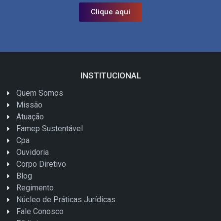
Clique aqui
INSTITUCIONAL
Quem Somos
Missão
Atuação
Famep Sustentável
Cpa
Ouvidoria
Corpo Diretivo
Blog
Regimento
Núcleo de Práticas Jurídicas
Fale Conosco