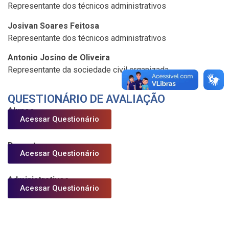
Representante dos técnicos administrativos
Josivan Soares Feitosa
Representante dos técnicos administrativos
Antonio Josino de Oliveira
Representante da sociedade civil organizada
QUESTIONÁRIO DE AVALIAÇÃO
Alunos
Acessar Questionário
Docentes
Acessar Questionário
Administrativos
Acessar Questionário