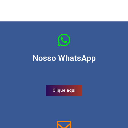
Nosso WhatsApp
Clique aqui