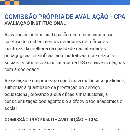
COMISSÃO PRÓPRIA DE AVALIAÇÃO - CPA
AVALIAÇÃO INSTITUCIONAL
A avaliação institucional qualifica-se como construção
coletiva de conhecimentos geradores de reflexões
indutoras da melhoria da qualidade das atividades
pedagógicas, científicas, administrativas e de relações
sociais estabelecidas no interior da IES e suas vinculações
com a sociedade.
A avaliação é um processo que busca melhorar a qualidade,
aumentar a quantidade da prestação do serviço
educacional, elevando a sua eficácia institucional, a
conscientização dos agentes e a efetividade acadêmica e
social.
COMISSÃO PRÓPRIA DE AVALIAÇÃO – CPA