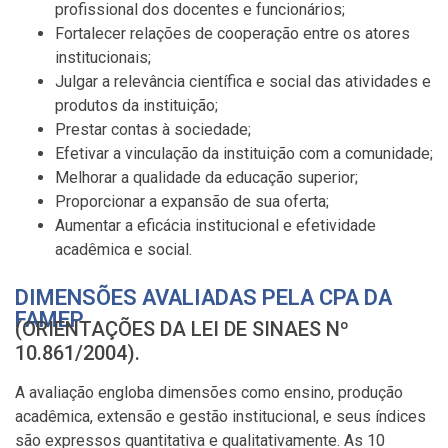
profissional dos docentes e funcionários;
Fortalecer relações de cooperação entre os atores
institucionais;
Julgar a relevância científica e social das atividades e
produtos da instituição;
Prestar contas à sociedade;
Efetivar a vinculação da instituição com a comunidade;
Melhorar a qualidade da educação superior;
Proporcionar a expansão de sua oferta;
Aumentar a eficácia institucional e efetividade
acadêmica e social.
DIMENSÕES AVALIADAS PELA CPA DA
FAMEP
(ORIENTAÇÕES DA LEI DE SINAES Nº
10.861/2004).
A avaliação engloba dimensões como ensino, produção
acadêmica, extensão e gestão institucional, e seus índices
são expressos quantitativa e qualitativamente. As 10