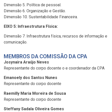
Dimensão 5. Política de pessoal.
Dimensão 6. Organização e Gestão.
Dimensão 10. Sustentabilidade Financeira.
EIXO 5: Infraestrutura Física:
Dimensão 7. Infraestrutura física, recursos de informação e
comunicação.
MEMBROS DA COMISSÃO DA CPA
Josynaira Araújo Neves
Representante do corpo docente o e coordenador da CPA
Emanoely dos Santos Nunes
Representante do corpo docente
Raemilly Maria Moreira de Sousa
Representante do corpo docente
Steffany Sadala Oliveira Gomes