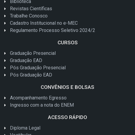
Biblioteca
Revistas Científicas
Trabalhe Conosco
Cadastro Institucional no e-MEC
Regulamento Processo Seletivo 2024/2
CURSOS
Graduação Presencial
Graduação EAD
Pós Graduação Presencial
Pós Graduação EAD
CONVÊNIOS E BOLSAS
Acompanhamento Egresso
Ingresso com a nota do ENEM
ACESSO RÁPIDO
Diploma Legal