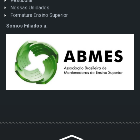
Vestibular
Nossas Unidades
Formatura Ensino Superior
Somos Filiados a: