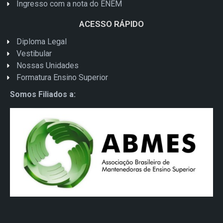
Ingresso com a nota do ENEM
ACESSO RÁPIDO
Diploma Legal
Vestibular
Nossas Unidades
Formatura Ensino Superior
Somos Filiados a: