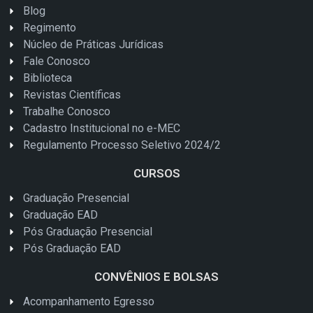
Blog
Regimento
Núcleo de Práticas Jurídicas
Fale Conosco
Biblioteca
Revistas Científicas
Trabalhe Conosco
Cadastro Institucional no e-MEC
Regulamento Processo Seletivo 2024/2
CURSOS
Graduação Presencial
Graduação EAD
Pós Graduação Presencial
Pós Graduação EAD
CONVÊNIOS E BOLSAS
Acompanhamento Egresso