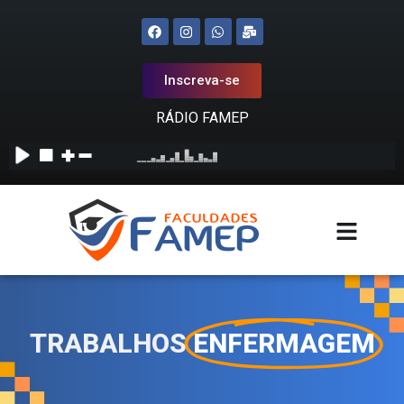
Inscreva-se
RÁDIO FAMEP
TRABALHOS
ENFERMAGEM