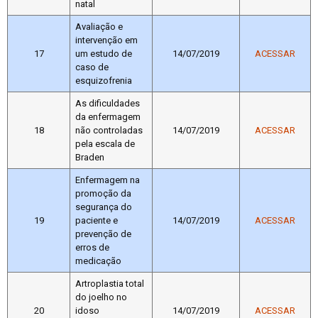
natal
Avaliação e
intervenção em
17
um estudo de
14/07/2019
ACESSAR
caso de
esquizofrenia
As dificuldades
da enfermagem
18
não controladas
14/07/2019
ACESSAR
pela escala de
Braden
Enfermagem na
promoção da
segurança do
19
paciente e
14/07/2019
ACESSAR
prevenção de
erros de
medicação
Artroplastia total
do joelho no
20
idoso
14/07/2019
ACESSAR